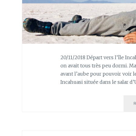
20/11/2018 Départ vers l’île Incah
on avait tous très peu dormi. Mai
avant l’aube pour pouvoir voir le
Incahuasi située dans le salar d’U