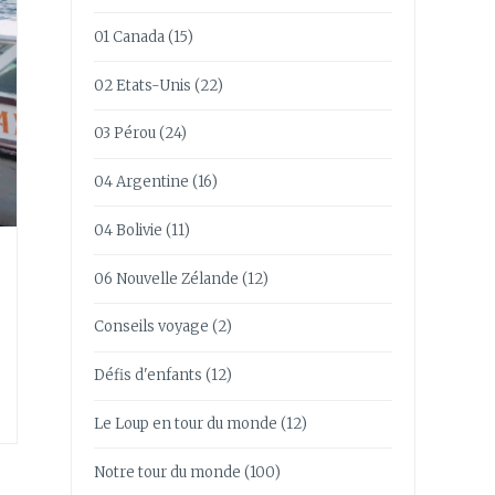
01 Canada
(15)
02 Etats-Unis
(22)
03 Pérou
(24)
04 Argentine
(16)
04 Bolivie
(11)
06 Nouvelle Zélande
(12)
Conseils voyage
(2)
Défis d'enfants
(12)
Le Loup en tour du monde
(12)
Notre tour du monde
(100)