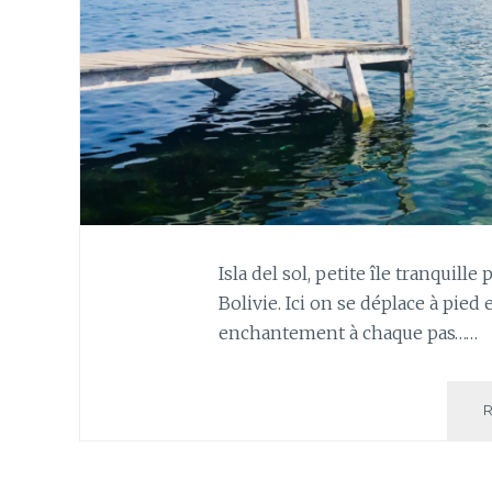
Isla del sol, petite île tranquill
Bolivie. Ici on se déplace à pied
enchantement à chaque pas……