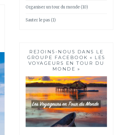
Organiser un tour du monde
(10)
Sauter le pas
(1)
REJOINS-NOUS DANS LE
GROUPE FACEBOOK « LES
VOYAGEURS EN TOUR DU
MONDE »