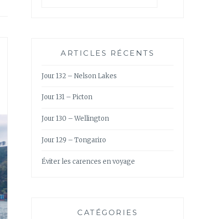
ARTICLES RÉCENTS
Jour 132 – Nelson Lakes
Jour 131 – Picton
Jour 130 – Wellington
Jour 129 – Tongariro
Éviter les carences en voyage
CATÉGORIES