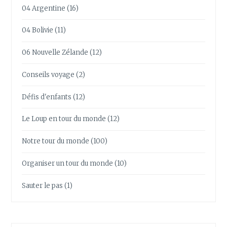
04 Argentine
(16)
04 Bolivie
(11)
06 Nouvelle Zélande
(12)
Conseils voyage
(2)
Défis d'enfants
(12)
Le Loup en tour du monde
(12)
Notre tour du monde
(100)
Organiser un tour du monde
(10)
Sauter le pas
(1)