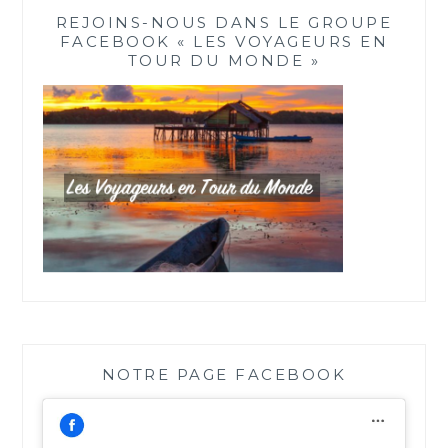
REJOINS-NOUS DANS LE GROUPE
FACEBOOK « LES VOYAGEURS EN
TOUR DU MONDE »
NOTRE PAGE FACEBOOK