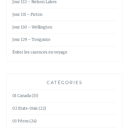
Jour 132 – Nelson Lakes
Jour 131 – Picton
Jour 130 – Wellington
Jour 129 – Tongariro
Éviter les carences en voyage
CATÉGORIES
01 Canada
(15)
02 Etats-Unis
(22)
03 Pérou
(24)