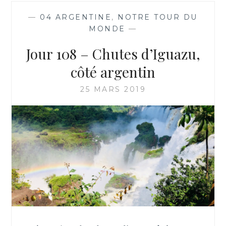
—
04 ARGENTINE
,
NOTRE TOUR DU
MONDE
—
Jour 108 – Chutes d’Iguazu,
côté argentin
25 MARS 2019