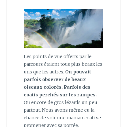
Les points de vue offerts par le
parcours étaient tous plus beaux les
uns que les autres.
On pouvait
parfois observer de beaux
oiseaux colorés. Parfois des
coatis perchés sur les rampes.
Ou encore de gros lézards un peu
partout. Nous avons même eu la
chance de voir une maman coati se
promener avec sa portée.