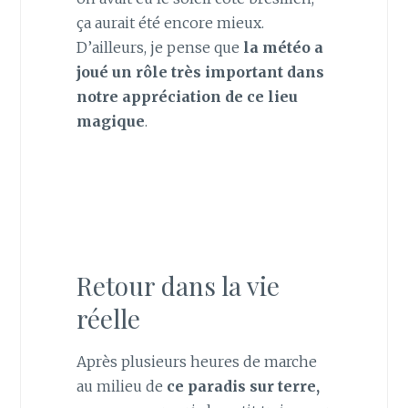
ça aurait été encore mieux.
D’ailleurs, je pense que
la météo a
joué un rôle très important dans
notre appréciation de ce lieu
magique
.
Retour dans la vie
réelle
Après plusieurs heures de marche
au milieu de
ce paradis sur terre,