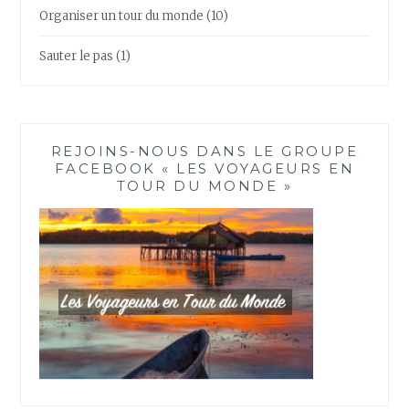
Organiser un tour du monde
(10)
Sauter le pas
(1)
REJOINS-NOUS DANS LE GROUPE
FACEBOOK « LES VOYAGEURS EN
TOUR DU MONDE »