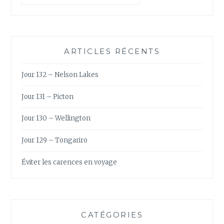
ARTICLES RÉCENTS
Jour 132 – Nelson Lakes
Jour 131 – Picton
Jour 130 – Wellington
Jour 129 – Tongariro
Éviter les carences en voyage
CATÉGORIES