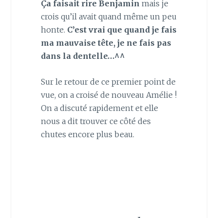
Ça faisait rire Benjamin
mais je
crois qu’il avait quand même un peu
honte.
C’est vrai que quand je fais
ma mauvaise tête, je ne fais pas
dans la dentelle…^^
Sur le retour de ce premier point de
vue, on a croisé de nouveau Amélie !
On a discuté rapidement et elle
nous a dit trouver ce côté des
chutes encore plus beau.