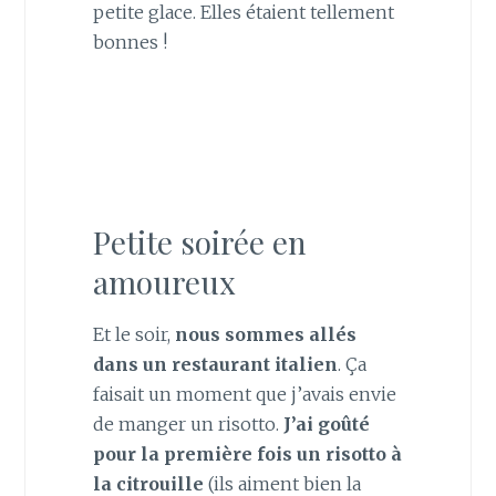
petite glace. Elles étaient tellement
bonnes !
Petite soirée en
amoureux
Et le soir,
nous sommes allés
dans un restaurant italien
. Ça
faisait un moment que j’avais envie
de manger un risotto.
J’ai goûté
pour la première fois un risotto à
la citrouille
(ils aiment bien la