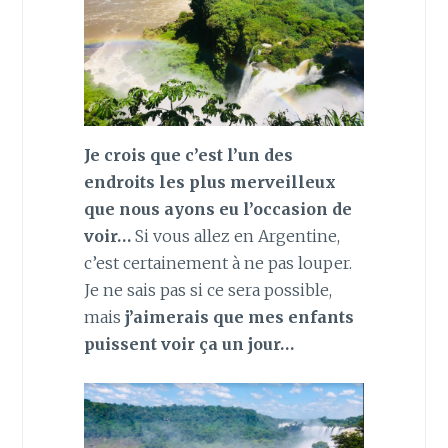
Je crois que c’est l’un des
endroits les plus merveilleux
que nous ayons eu l’occasion de
voir…
Si vous allez en Argentine,
c’est certainement à ne pas louper.
Je ne sais pas si ce sera possible,
mais
j’aimerais que mes enfants
puissent voir ça un jour…