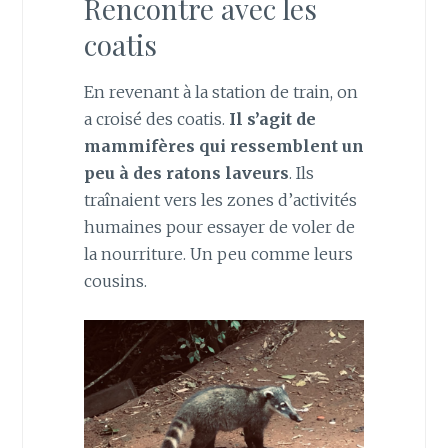
Rencontre avec les
coatis
En revenant à la station de train, on
a croisé des coatis.
Il s’agit de
mammifères qui ressemblent un
peu à des ratons laveurs
. Ils
traînaient vers les zones d’activités
humaines pour essayer de voler de
la nourriture. Un peu comme leurs
cousins.