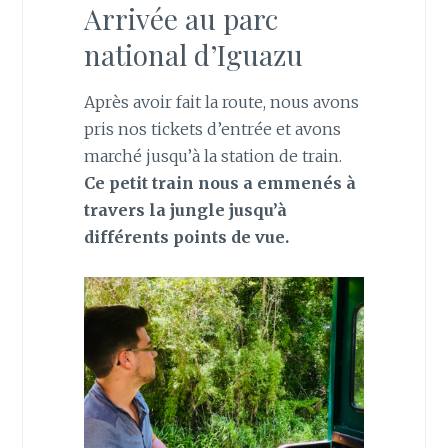
Arrivée au parc
national d’Iguazu
Après avoir fait la route, nous avons
pris nos tickets d’entrée et avons
marché jusqu’à la station de train.
Ce petit train nous a emmenés à
travers la jungle jusqu’à
différents points de vue.