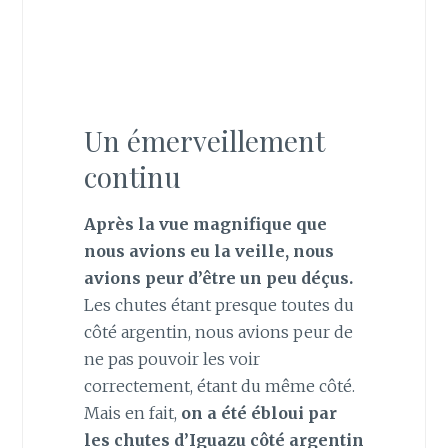
Un émerveillement
continu
Après la vue magnifique que
nous avions eu la veille, nous
avions peur d’être un peu déçus.
Les chutes étant presque toutes du
côté argentin, nous avions peur de
ne pas pouvoir les voir
correctement, étant du même côté.
Mais en fait,
on a été ébloui par
les chutes d’Iguazu côté argentin