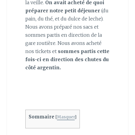
la veille.
On avait acheté de quoi
préparer notre petit déjeuner
(du
pain, du thé, et du dulce de leche).
Nous avons préparé nos sacs et
sommes partis en direction de la
gare routière. Nous avons acheté
nos tickets et
sommes partis cette
fois-ci en direction des chutes du
côté argentin.
Sommaire
[
Masquer
]