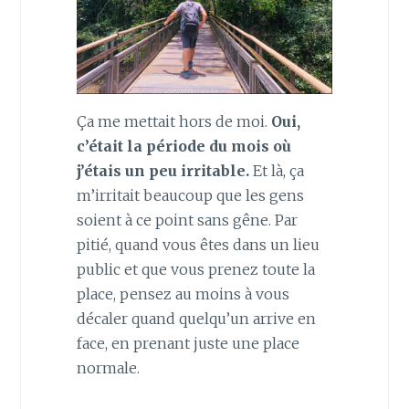
Ça me mettait hors de moi.
Oui,
c’était la période du mois où
j’étais un peu irritable.
Et là, ça
m’irritait beaucoup que les gens
soient à ce point sans gêne. Par
pitié, quand vous êtes dans un lieu
public et que vous prenez toute la
place, pensez au moins à vous
décaler quand quelqu’un arrive en
face, en prenant juste une place
normale.