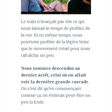
Le train n’avançait pas vite ce qui
nous laissait le temps de profiter de
la vue. Et en même temps, nous
pouvions profiter de la légère brise
que le mouvement créait pour nous
rafraîchir un peu.
Nous sommes descendus au
dernier arrêt, celui où on allait
voir la dernière grande cascade
.
On s’est dit qu’en commençant
comme ça, on éviterait peut-être un
peu la foule.