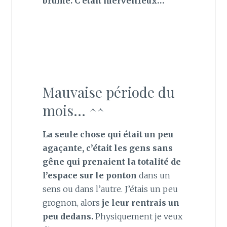
brume. C’était merveilleux…
Mauvaise période du
mois… ^^
La seule chose qui était un peu
agaçante, c’était les gens sans
gêne qui prenaient la totalité de
l’espace sur le ponton
dans un
sens ou dans l’autre. J’étais un peu
grognon, alors
je leur rentrais un
peu dedans.
Physiquement je veux