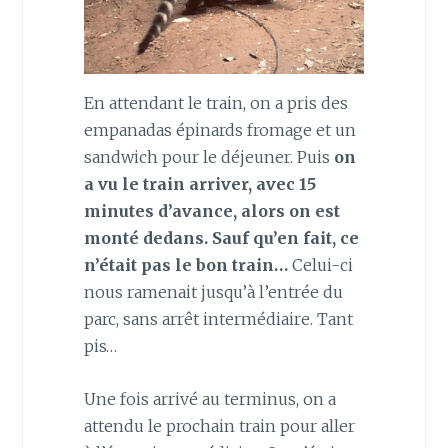
En attendant le train, on a pris des
empanadas épinards fromage et un
sandwich pour le déjeuner. Puis
on
a vu le train arriver, avec 15
minutes d’avance, alors on est
monté dedans. Sauf qu’en fait, ce
n’était pas le bon train…
Celui-ci
nous ramenait jusqu’à l’entrée du
parc, sans arrêt intermédiaire. Tant
pis…
Une fois arrivé au terminus, on a
attendu le prochain train pour aller