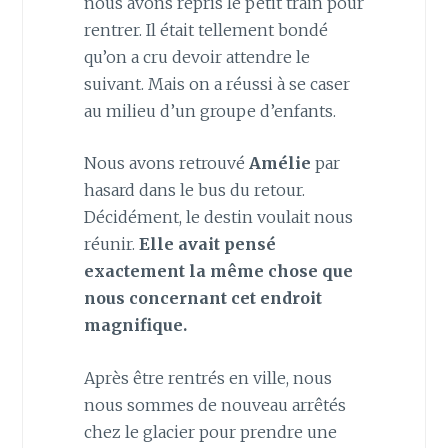
nous avons repris le petit train pour
rentrer. Il était tellement bondé
qu’on a cru devoir attendre le
suivant. Mais on a réussi à se caser
au milieu d’un groupe d’enfants.
Nous avons retrouvé
Amélie
par
hasard dans le bus du retour.
Décidément, le destin voulait nous
réunir.
Elle avait pensé
exactement la même chose que
nous concernant cet endroit
magnifique.
Après être rentrés en ville, nous
nous sommes de nouveau arrêtés
chez le glacier pour prendre une