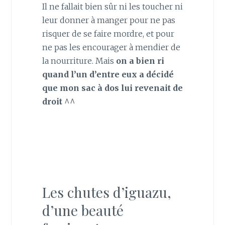
Il ne fallait bien sûr ni les toucher ni
leur donner à manger pour ne pas
risquer de se faire mordre, et pour
ne pas les encourager à mendier de
la nourriture. Mais
on a bien ri
quand l’un d’entre eux a décidé
que mon sac à dos lui revenait de
droit
^^
Les chutes d’iguazu,
d’une beauté