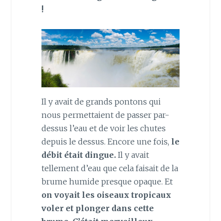
!
Il y avait de grands pontons qui
nous permettaient de passer par-
dessus l’eau et de voir les chutes
depuis le dessus. Encore une fois,
le
débit était dingue.
Il y avait
tellement d’eau que cela faisait de la
brume humide presque opaque. Et
on voyait les oiseaux tropicaux
voler et plonger dans cette