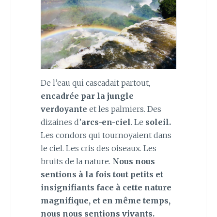
De l’eau qui cascadait partout,
encadrée par la jungle
verdoyante
et les palmiers. Des
dizaines d’
arcs-en-ciel
. Le
soleil.
Les condors qui tournoyaient dans
le ciel. Les cris des oiseaux. Les
bruits de la nature.
Nous nous
sentions à la fois tout petits et
insignifiants face à cette nature
magnifique, et en même temps,
nous nous sentions vivants.