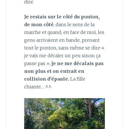
dire.
Je restais sur le côté du ponton,
de mon côté
, dans le sens de la
marche et quand, en face de moi, les
gens arrivaient en bande, prenant
tout le ponton, sans même se dire «
je vais me décaler un peu sinon ça
passe pas »,
je ne me décalais pas
non plus et on entrait en
collision d’épaule.
La fille
chiante… ^^