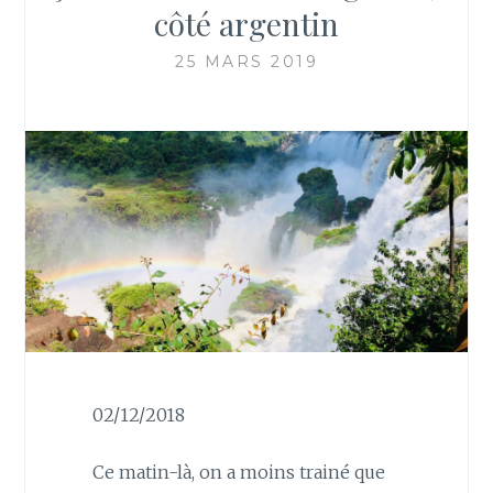
côté argentin
25 MARS 2019
02/12/2018
Ce matin-là, on a moins trainé que