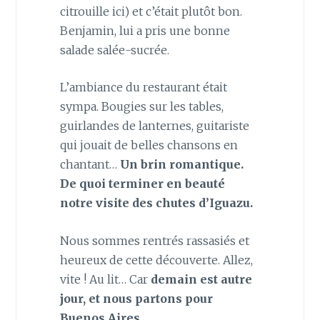
citrouille ici) et c’était plutôt bon.
Benjamin, lui a pris une bonne
salade salée-sucrée.
L’ambiance du restaurant était
sympa. Bougies sur les tables,
guirlandes de lanternes, guitariste
qui jouait de belles chansons en
chantant…
Un brin romantique.
De quoi terminer en beauté
notre visite des chutes d’Iguazu.
Nous sommes rentrés rassasiés et
heureux de cette découverte. Allez,
vite ! Au lit… Car
demain est autre
jour, et nous partons pour
Buenos Aires…