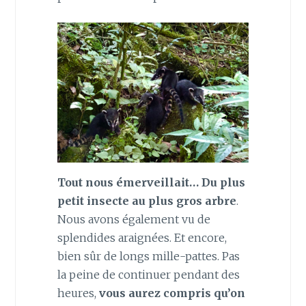
Tout nous émerveillait… Du plus
petit insecte au plus gros arbre
.
Nous avons également vu de
splendides araignées. Et encore,
bien sûr de longs mille-pattes. Pas
la peine de continuer pendant des
heures,
vous aurez compris qu’on