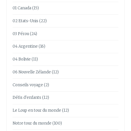
01 Canada
(15)
02 Etats-Unis
(22)
03 Pérou
(24)
04 Argentine
(16)
04 Bolivie
(11)
06 Nouvelle Zélande
(12)
Conseils voyage
(2)
Défis d'enfants
(12)
Le Loup en tour du monde
(12)
Notre tour du monde
(100)