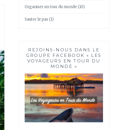
Organiser un tour du monde
(10)
Sauter le pas
(1)
REJOINS-NOUS DANS LE
GROUPE FACEBOOK « LES
VOYAGEURS EN TOUR DU
MONDE »