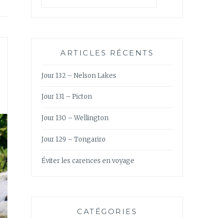
ARTICLES RÉCENTS
Jour 132 – Nelson Lakes
Jour 131 – Picton
Jour 130 – Wellington
Jour 129 – Tongariro
Éviter les carences en voyage
CATÉGORIES