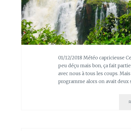
01/12/2018 Météo capricieuse Ce m
peu déçu mais bon, ça fait parti
avec nous à tous les coups. Mais
programme alors on avait deux so