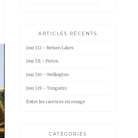
ARTICLES RÉCENTS
Jour 132 – Nelson Lakes
Jour 131 – Picton
Jour 130 – Wellington
Jour 129 – Tongariro
Éviter les carences en voyage
CATÉGORIES