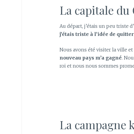
La capitale d
Au départ, j’étais un peu triste d
j’étais triste à l’idée de quit
Nous avons été visiter la ville et 
nouveau pays m’a gagné
. Nou
roi et nous nous sommes promen
La campagne 