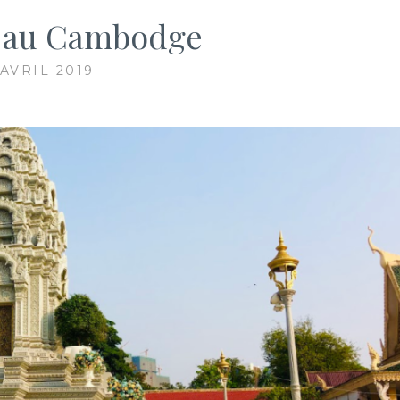
 au Cambodge
 AVRIL 2019