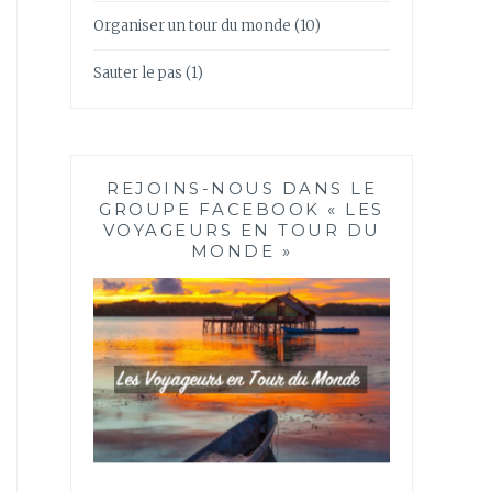
Organiser un tour du monde
(10)
Sauter le pas
(1)
REJOINS-NOUS DANS LE
GROUPE FACEBOOK « LES
VOYAGEURS EN TOUR DU
MONDE »