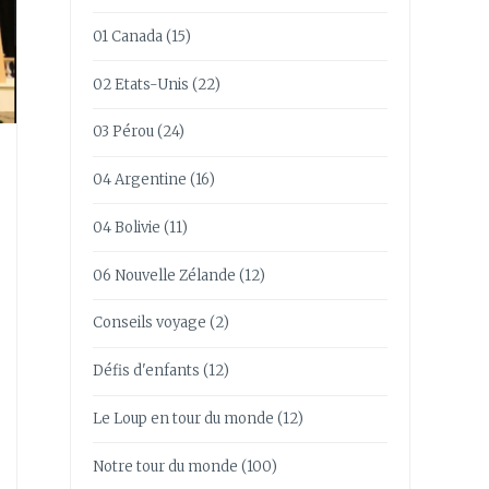
01 Canada
(15)
02 Etats-Unis
(22)
03 Pérou
(24)
04 Argentine
(16)
04 Bolivie
(11)
06 Nouvelle Zélande
(12)
Conseils voyage
(2)
Défis d'enfants
(12)
Le Loup en tour du monde
(12)
Notre tour du monde
(100)