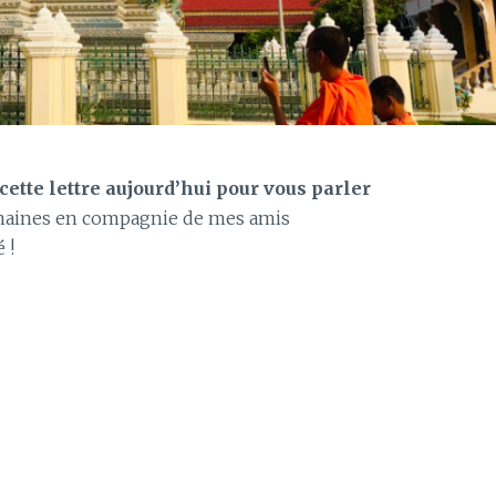
cette lettre aujourd’hui pour vous parler
emaines en compagnie de mes amis
 !