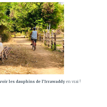
voir les dauphins de l’Irrawaddy
en vrai !