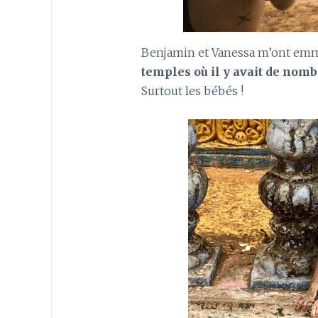
Benjamin et Vanessa m’ont emmen
temples où il y avait de nom
Surtout les bébés !