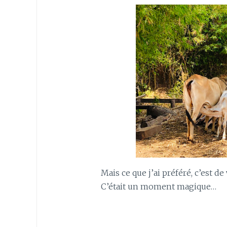
Mais ce que j’ai préféré, c’est de
C’était un moment magique…