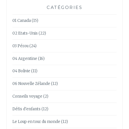
CATÉGORIES
01 Canada
(15)
02 Etats-Unis
(22)
03 Pérou
(24)
04 Argentine
(16)
04 Bolivie
(11)
06 Nouvelle Zélande
(12)
Conseils voyage
(2)
Défis d'enfants
(12)
Le Loup en tour du monde
(12)