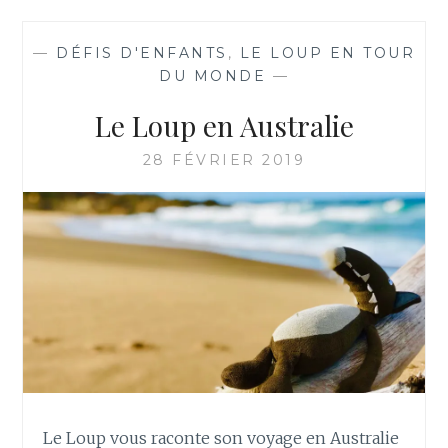
THAÏLANDE
—
DÉFIS D'ENFANTS
,
LE LOUP EN TOUR
DU MONDE
—
Le Loup en Australie
28 FÉVRIER 2019
Le Loup vous raconte son voyage en Australie