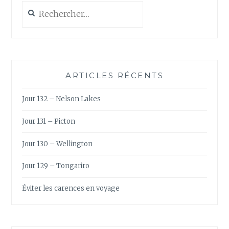
Rechercher :
ARTICLES RÉCENTS
Jour 132 – Nelson Lakes
Jour 131 – Picton
Jour 130 – Wellington
Jour 129 – Tongariro
Éviter les carences en voyage