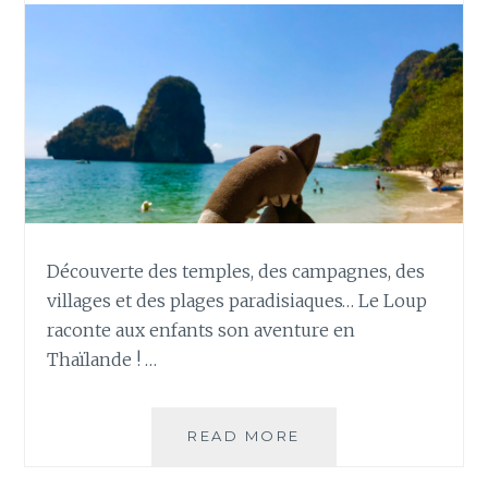
Découverte des temples, des campagnes, des
villages et des plages paradisiaques… Le Loup
raconte aux enfants son aventure en
Thaïlande ! …
LE
READ MORE
LOUP
EN