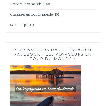
Notre tour du monde
(100)
Organiser un tour du monde
(10)
Sauter le pas
(1)
REJOINS-NOUS DANS LE GROUPE
FACEBOOK « LES VOYAGEURS EN
TOUR DU MONDE »