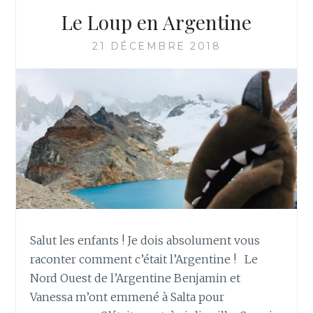
Le Loup en Argentine
21 DÉCEMBRE 2018
Salut les enfants ! Je dois absolument vous
raconter comment c’était l’Argentine ! Le
Nord Ouest de l’Argentine Benjamin et
Vanessa m’ont emmené à Salta pour