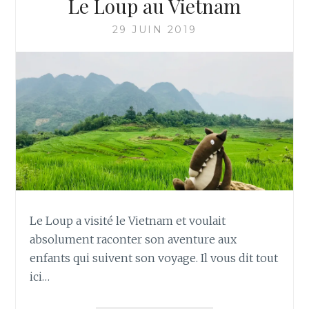
Le Loup au Vietnam
29 JUIN 2019
Le Loup a visité le Vietnam et voulait
absolument raconter son aventure aux
enfants qui suivent son voyage. Il vous dit tout
ici…