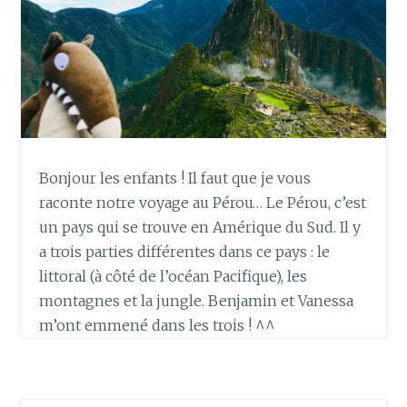
Bonjour les enfants ! Il faut que je vous
raconte notre voyage au Pérou… Le Pérou, c’est
un pays qui se trouve en Amérique du Sud. Il y
a trois parties différentes dans ce pays : le
littoral (à côté de l’océan Pacifique), les
montagnes et la jungle. Benjamin et Vanessa
m’ont emmené dans les trois ! ^^