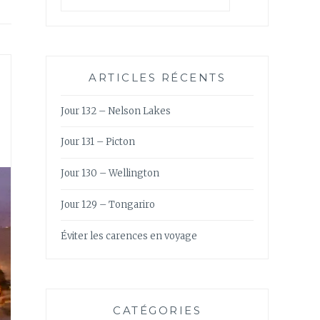
ARTICLES RÉCENTS
Jour 132 – Nelson Lakes
Jour 131 – Picton
Jour 130 – Wellington
Jour 129 – Tongariro
Éviter les carences en voyage
CATÉGORIES