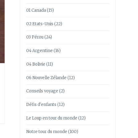
01 Canada
(15)
02 Etats-Unis
(22)
03 Pérou
(24)
04 Argentine
(16)
04 Bolivie
(11)
06 Nouvelle Zélande
(12)
Conseils voyage
(2)
Défis d'enfants
(12)
Le Loup en tour du monde
(12)
Notre tour du monde
(100)