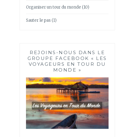
Organiser un tour du monde
(10)
Sauter le pas
(1)
REJOINS-NOUS DANS LE
GROUPE FACEBOOK « LES
VOYAGEURS EN TOUR DU
MONDE »