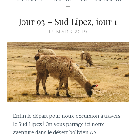
—
Jour 93 – Sud Lipez, jour 1
13 MARS 2019
Enfin le départ pour notre excursion à travers
le Sud Lipez ! On vous partage ici notre
aventure dans le désert bolivien ^^…