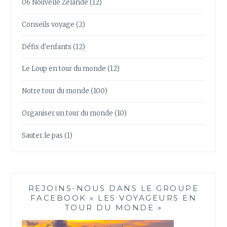
06 Nouvelle Zélande
(12)
Conseils voyage
(2)
Défis d'enfants
(12)
Le Loup en tour du monde
(12)
Notre tour du monde
(100)
Organiser un tour du monde
(10)
Sauter le pas
(1)
REJOINS-NOUS DANS LE GROUPE
FACEBOOK « LES VOYAGEURS EN
TOUR DU MONDE »