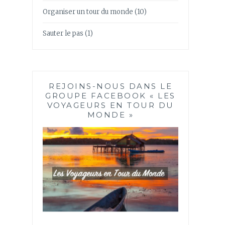
Organiser un tour du monde
(10)
Sauter le pas
(1)
REJOINS-NOUS DANS LE
GROUPE FACEBOOK « LES
VOYAGEURS EN TOUR DU
MONDE »