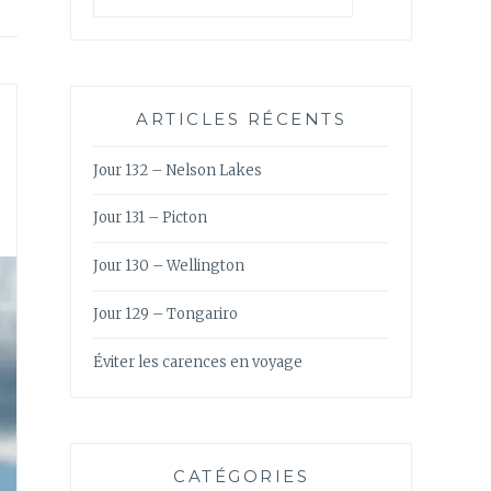
ARTICLES RÉCENTS
Jour 132 – Nelson Lakes
Jour 131 – Picton
Jour 130 – Wellington
Jour 129 – Tongariro
Éviter les carences en voyage
CATÉGORIES