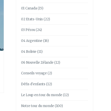
01 Canada
(15)
02 Etats-Unis
(22)
03 Pérou
(24)
04 Argentine
(16)
04 Bolivie
(11)
06 Nouvelle Zélande
(12)
Conseils voyage
(2)
Défis d'enfants
(12)
Le Loup en tour du monde
(12)
Notre tour du monde
(100)