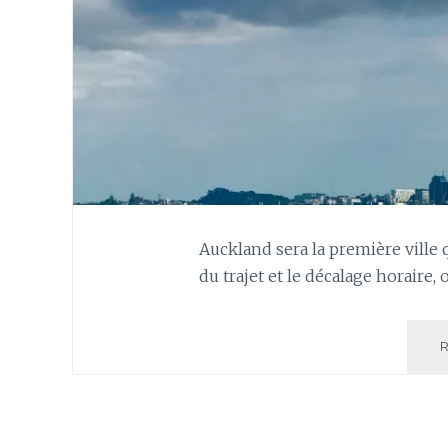
Auckland sera la première ville 
du trajet et le décalage horaire, 